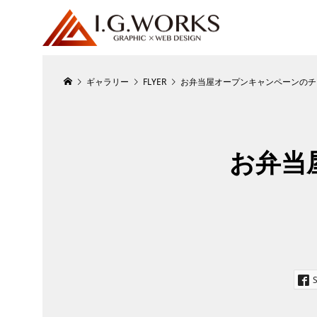
ギャラリー
FLYER
お弁当屋オープンキャンペーンのチ
お弁当