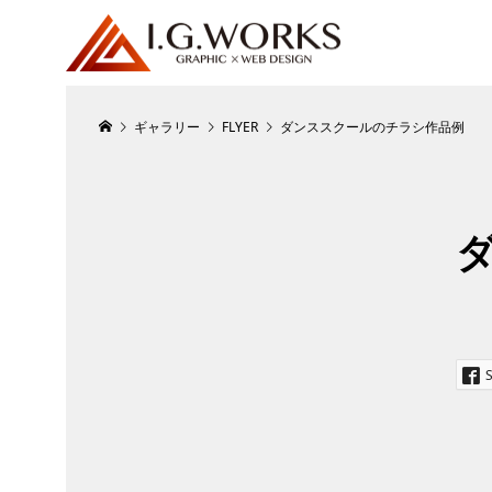
ギャラリー
FLYER
ダンススクールのチラシ作品例