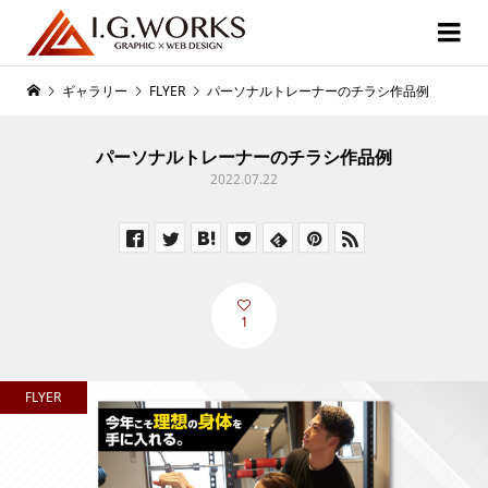
ギャラリー
FLYER
パーソナルトレーナーのチラシ作品例
パーソナルトレーナーのチラシ作品例
2022.07.22
1
FLYER