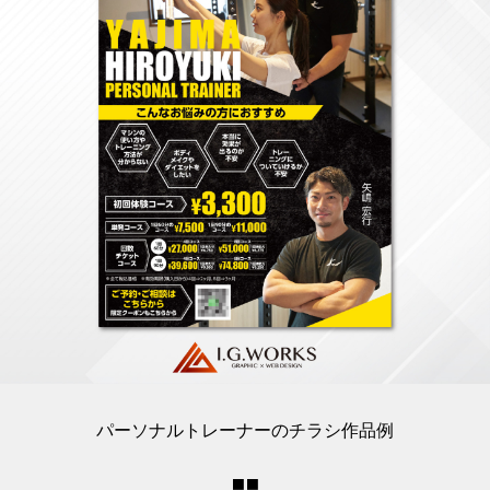
パーソナルトレーナーのチラシ作品例