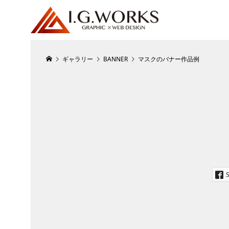
ギャラリー
BANNER
マスクのバナー作品例