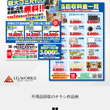
不用品回収のチラシ作品例