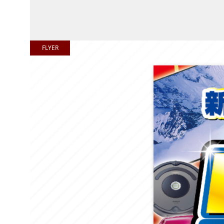
FLYER