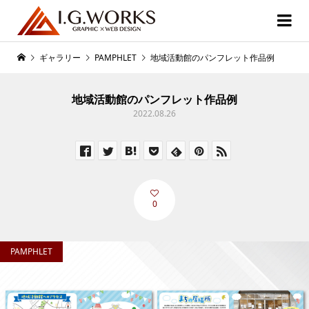
ギャラリー
PAMPHLET
地域活動館のパンフレット作品例
地域活動館のパンフレット作品例
2022.08.26
0
PAMPHLET