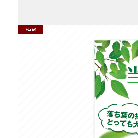
FLYER