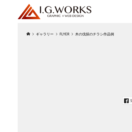
ギャラリー
FLYER
木の伐採のチラシ作品例