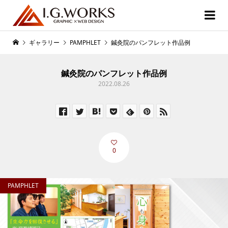
ギャラリー
PAMPHLET
鍼灸院のパンフレット作品例
鍼灸院のパンフレット作品例
2022.08.26
0
PAMPHLET